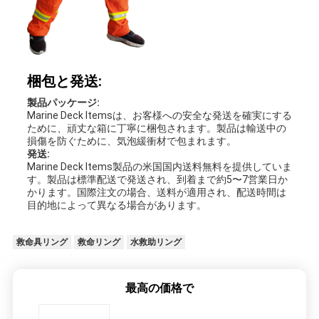
梱包と発送:
製品パッケージ:
Marine Deck Itemsは、お客様への安全な発送を確実にする
ために、頑丈な箱に丁寧に梱包されます。製品は輸送中の
損傷を防ぐために、気泡緩衝材で包まれます。
発送:
Marine Deck Items製品の米国国内送料無料を提供していま
す。製品は標準配送で発送され、到着まで約5〜7営業日か
かります。国際注文の場合、送料が適用され、配送時間は
目的地によって異なる場合があります。
救命具リング
救命リング
水救助リング
最高の価格で