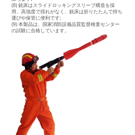
(8) 銃床はスライドロッキングスリーブ構造を採
用、高強度で揺れがなく、銃床は折りたたんで持ち
運びや保管に便利です;
(9) 本製品は、国家消防設備品質監督検査センター
の試験に合格しています。