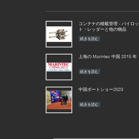
コンテナの積載管理 - パイロッ
ト・レッダーと他の物品
続きを読む
上海の Marintec 中国 2015 年
続きを読む
中国ボートショー2023
続きを読む