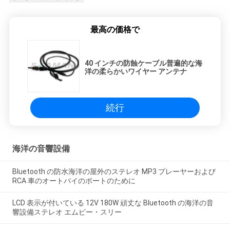
最高の価格で
40 インチの防蝕ケーブル普遍的な海
洋の柔らかいワイヤー アンテナ
続行
海洋の音響設備
Bluetooth の防水海洋の屋外のステレオ MP3 プレーヤーおよび
RCA 車のオートバイのボートのために
LCD 表示が付いている 12V 180W 頑丈な Bluetooth の海洋の音
響設備ステレオ エムピー・スリー